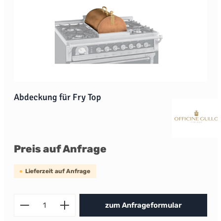
Abdeckung für Fry Top
Preis auf Anfrage
Lieferzeit auf Anfrage
Produkt Anzahl: Gib den gewünscht
zum Anfrageformular