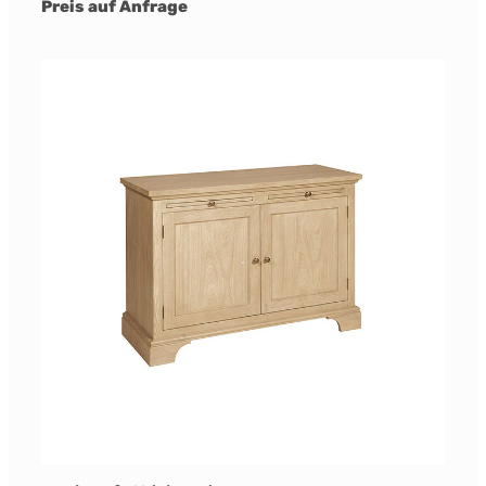
Preis auf Anfrage