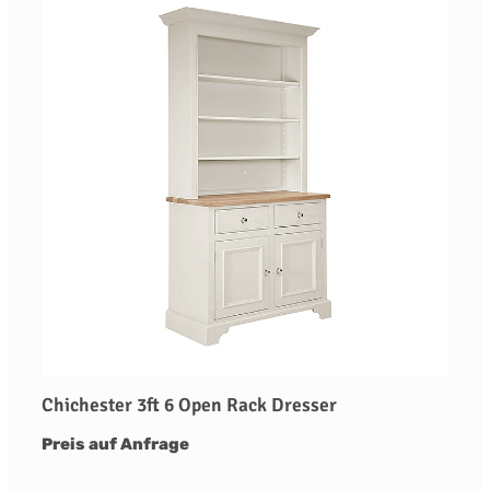
Chichester 3ft 6 Open Rack Dresser
Preis auf Anfrage