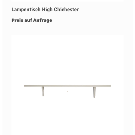
Lampentisch High Chichester
Preis auf Anfrage