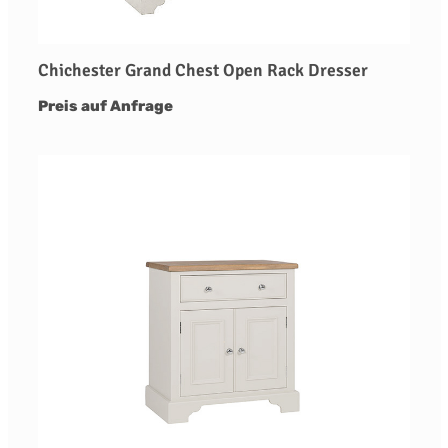
Chichester Grand Chest Open Rack Dresser
Preis auf Anfrage