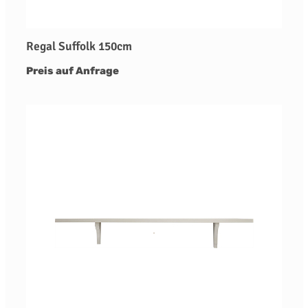
Regal Suffolk 150cm
Preis auf Anfrage