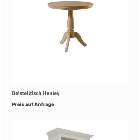
Beistelltisch Henley
Preis auf Anfrage