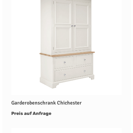
Garderobenschrank Chichester
Preis auf Anfrage