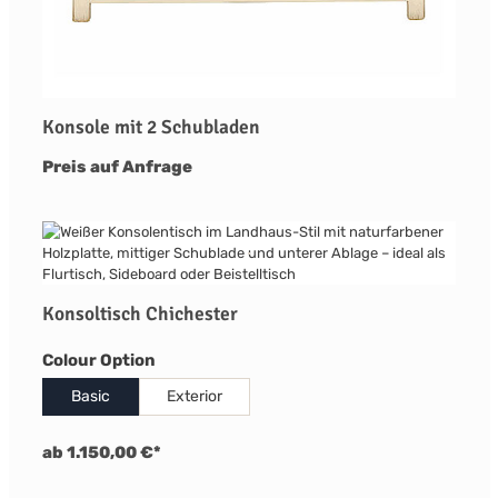
Konsole mit 2 Schubladen
Preis auf Anfrage
Konsoltisch Chichester
auswählen
Colour Option
Basic
Exterior
ab 1.150,00 €*