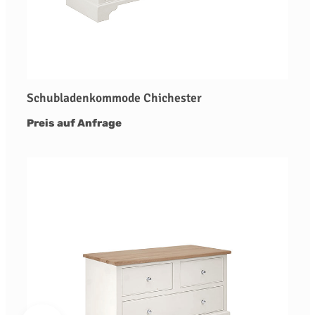
Schubladenkommode Chichester
Preis auf Anfrage