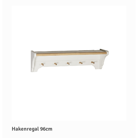
Hakenregal 96cm