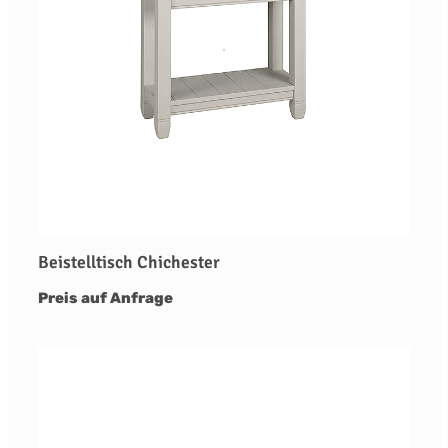
Beistelltisch Chichester
Preis auf Anfrage