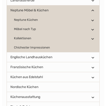
Landhausherde
Neptune Möbel & Küchen
Neptune Küchen
Möbel nach Typ
Kollektionen
Chichester Impressionen
Englische Landhausküchen
Französische Küchen
Küchen aus Edelstahl
Nordische Küchen
Küchenausstattung