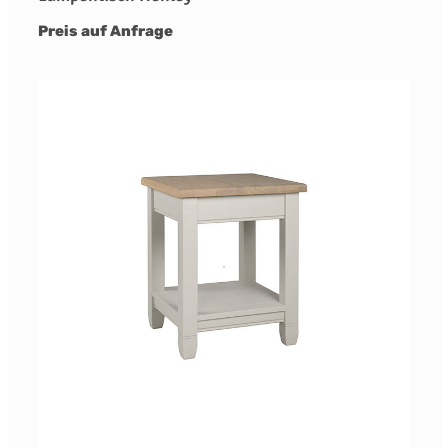
Preis auf Anfrage