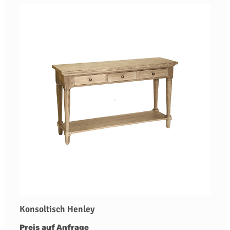
Konsoltisch Henley
Preis auf Anfrage