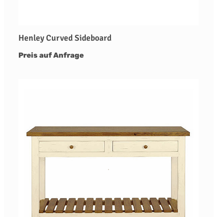
Henley Curved Sideboard
Preis auf Anfrage