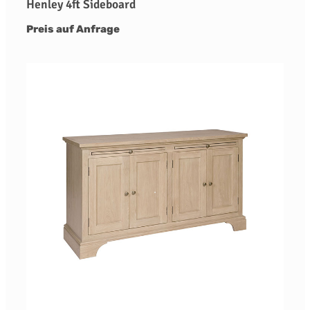
Henley 4ft Sideboard
Preis auf Anfrage