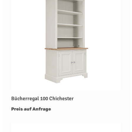
Bücherregal 100 Chichester
Preis auf Anfrage