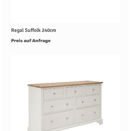
Regal Suffolk 240cm
Preis auf Anfrage