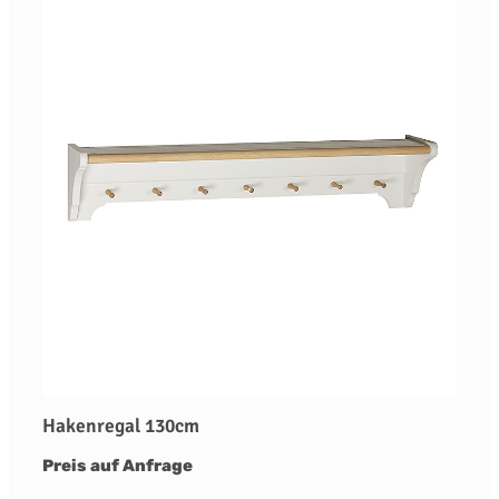
Hakenregal 130cm
Preis auf Anfrage