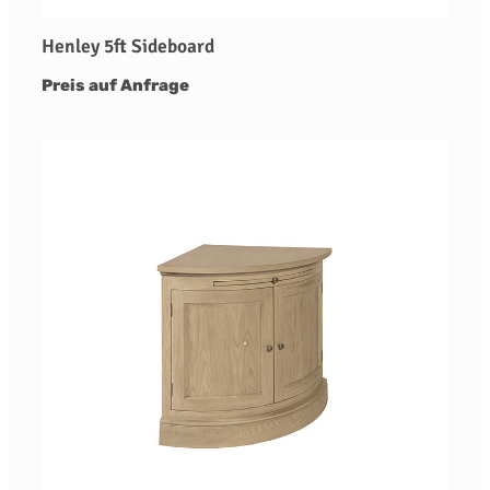
Henley 5ft Sideboard
Preis auf Anfrage