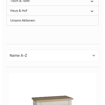
Tisch & Tafel
Haus & Hof
Unsere Aktionen