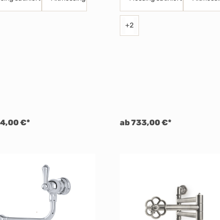
+
2
4,00 €*
ab 733,00 €*