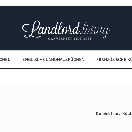
ÜCHEN
ENGLISCHE LANDHAUSKÜCHEN
FRANZÖSISCHE K
Du bist hier:
Küch