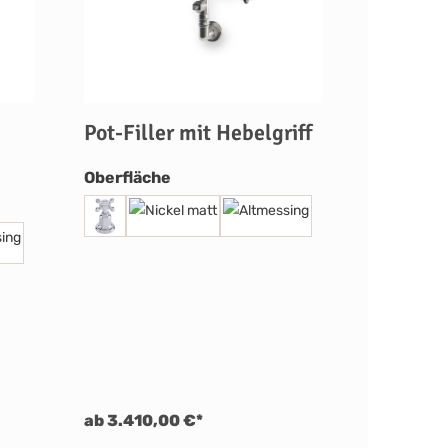
Pot-Filler mit Hebelgriff
auswählen
Oberfläche
ab 3.410,00 €*