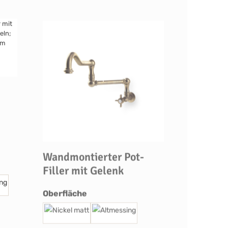
Wandmontierter Pot-
Filler mit Gelenk
auswählen
Oberfläche