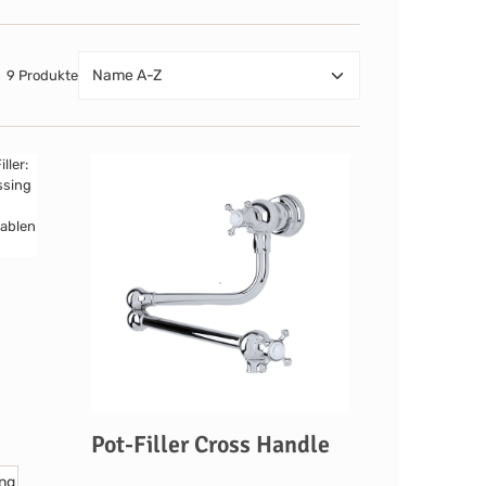
9 Produkte
Pot-Filler Cross Handle