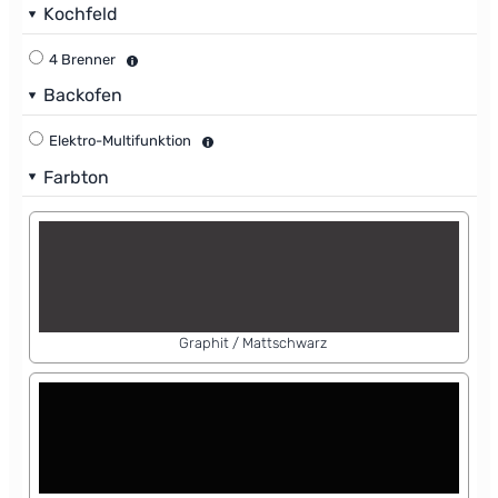
Kochfeld
4 Brenner
Backofen
Elektro-Multifunktion
Farbton
Graphit / Mattschwarz