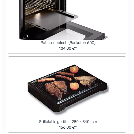
Patisserieblech (Backofen 600)
104,00 €*
Grillplatte geriffelt 280 x 340 mm
156,00 €*