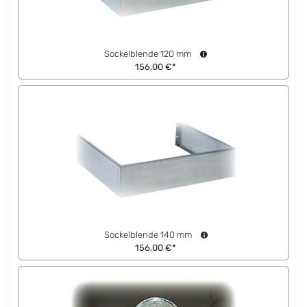
Sockelblende 120 mm
156,00 €*
Sockelblende 140 mm
156,00 €*