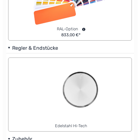
RAL-Option
833,00 €*
Regler & Endstücke
Edelstahl Hi-Tech
Zubehör