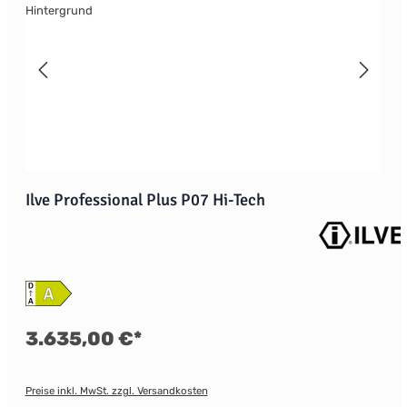
Ilve Professional Plus P07 Hi-Tech
3.635,00 €*
Preise inkl. MwSt. zzgl. Versandkosten