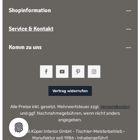
Shopinformation
Service & Kontakt
Komm zu uns
Vertrag widerrufen
Alle Preise inkl. gesetzl. Mehrwertsteuer zzgl.
Versandkosten
und ggf. Nachnahmegebühren, wenn nicht anders
angegeben.
© 2026 Küper Interior GmbH - Tischler-Meisterbetrieb ·
Manufaktur seit 1986 · Inhabergeführt