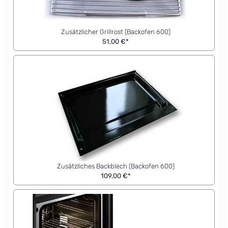
Zusätzlicher Grillrost (Backofen 600)
51,00 €*
Zusätzliches Backblech (Backofen 600)
109,00 €*