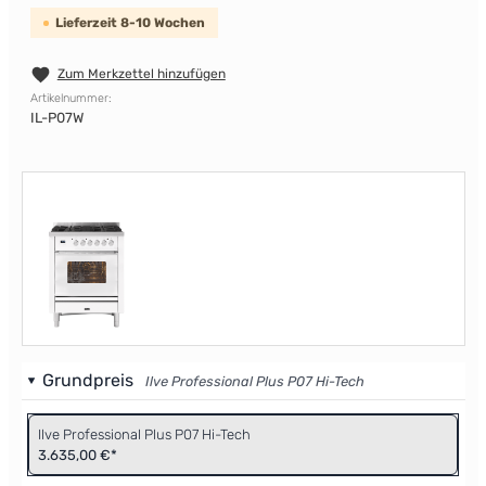
Lieferzeit 8-10 Wochen
Zum Merkzettel hinzufügen
Artikelnummer:
IL-P07W
Grundpreis
Ilve Professional Plus P07 Hi-Tech
Ilve Professional Plus P07 Hi-Tech
3.635,00 €*