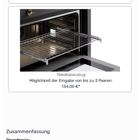
Teleskopauszug
Möglichkeit der Eingabe von bis zu 3 Paaren.
134,00 €*
Zusammenfassung
Grundpreis: