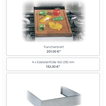
Tranchierbrett
201,00 €*
4 x Edelstahlfüße 160-230 mm
132,00 €*