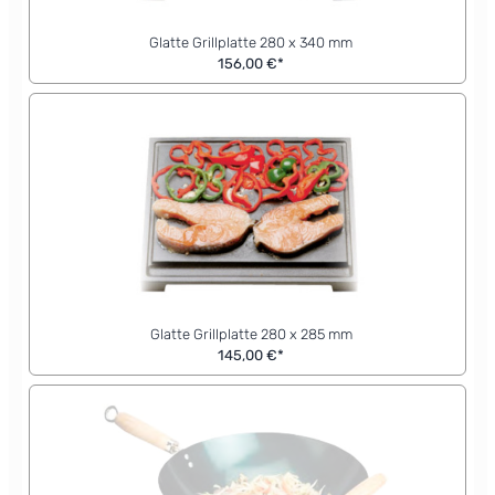
Glatte Grillplatte 280 x 340 mm
156,00 €*
Glatte Grillplatte 280 x 285 mm
145,00 €*