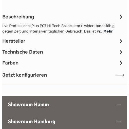
Beschreibung
Ilve Professional Plus P07 Hi-Tech Solide, stark, widerstandsfähig
gegen Zeit und intensiven täglichen Gebrauch. Das ist Pr…
Mehr
Hersteller
Technische Daten
Farben
Jetzt konfigurieren
Showroom Hamm
Showroom Hamburg