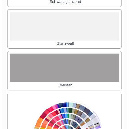
Schwarz glänzend
Glanzweiß
Edelstahl