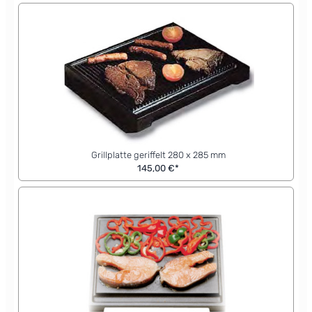
Grillplatte geriffelt 280 x 285 mm
145,00 €*