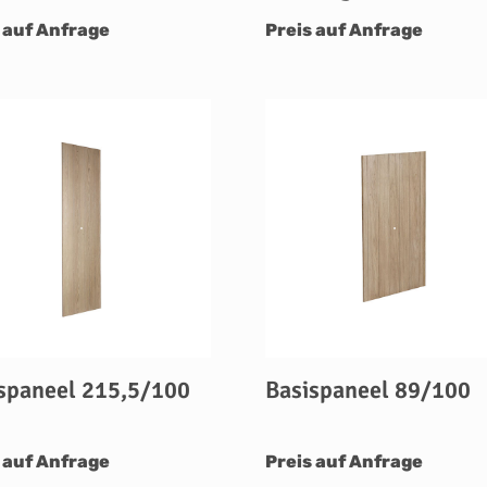
 auf Anfrage
Preis auf Anfrage
spaneel 215,5/100
Basispaneel 89/100
 auf Anfrage
Preis auf Anfrage