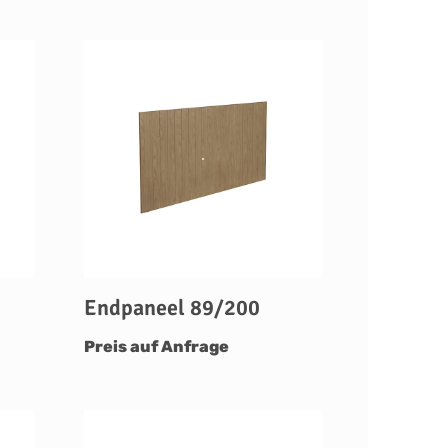
Endpaneel 89/200
Preis auf Anfrage