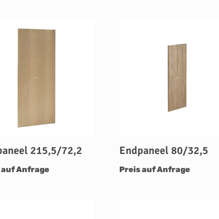
aneel 215,5/72,2
Endpaneel 80/32,5
 auf Anfrage
Preis auf Anfrage