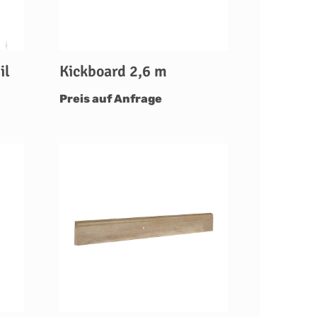
il
Kickboard 2,6 m
Preis auf Anfrage