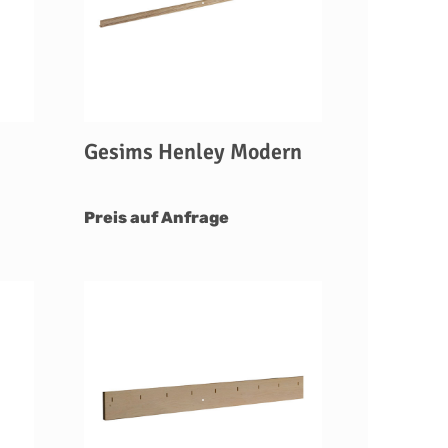
Gesims Henley Modern
Preis auf Anfrage