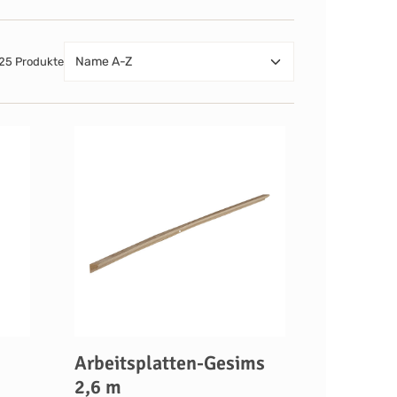
25 Produkte
Arbeitsplatten-Gesims
2,6 m