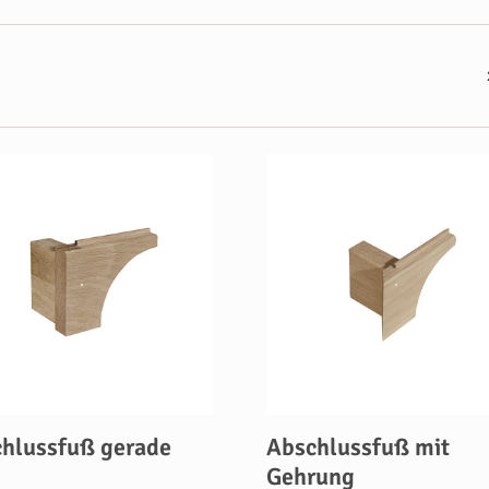
hlussfuß gerade
Abschlussfuß mit
Gehrung