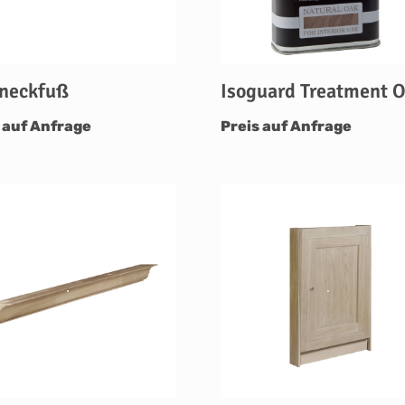
neckfuß
Isoguard Treatment O
 auf Anfrage
Preis auf Anfrage