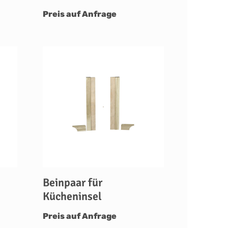
Preis auf Anfrage
Beinpaar für
Kücheninsel
Preis auf Anfrage