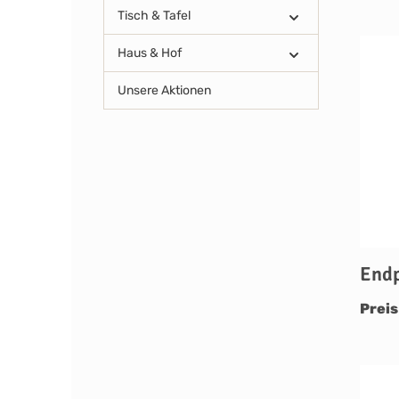
Tisch & Tafel
Haus & Hof
Unsere Aktionen
Endp
Preis