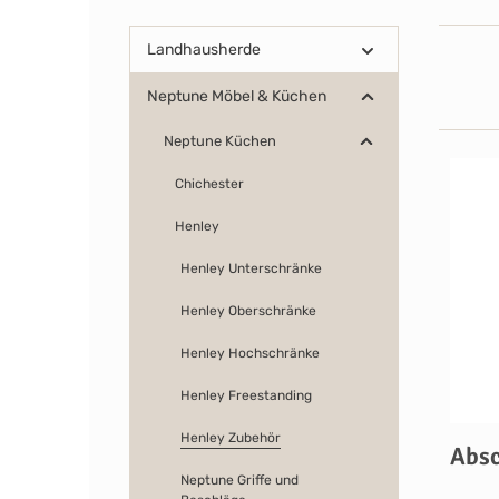
Landhausherde
Neptune Möbel & Küchen
Neptune Küchen
Chichester
Henley
Henley Unterschränke
Henley Oberschränke
Henley Hochschränke
Henley Freestanding
Henley Zubehör
Absc
Neptune Griffe und