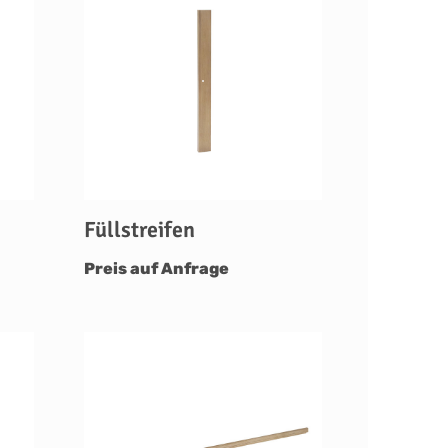
Füllstreifen
Preis auf Anfrage