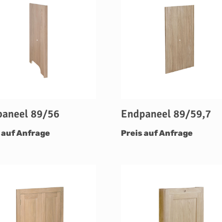
aneel 89/56
Endpaneel 89/59,7
 auf Anfrage
Preis auf Anfrage