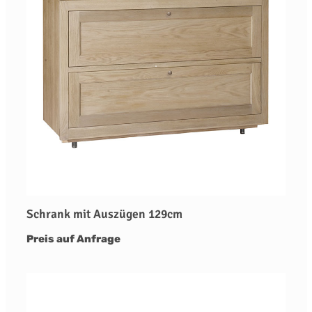
Schrank mit Auszügen 129cm
Preis auf Anfrage