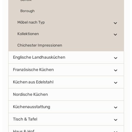
Borough
Möbel nach Typ
Kollektionen
Chichester Impressionen
Englische Landhausküchen
Französische Küchen
Küchen aus Edelstahl
Nordische Küchen
Küchenausstattung
Tisch & Tafel
Haus & Hof