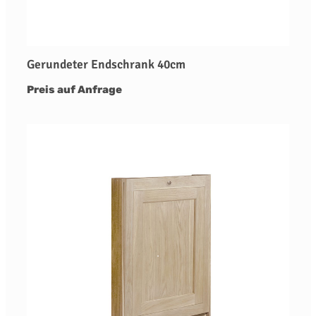
Gerundeter Endschrank 40cm
Preis auf Anfrage