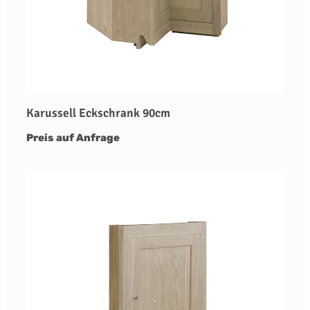
Karussell Eckschrank 90cm
Preis auf Anfrage