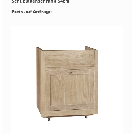
Schubladenschrank 54cm
Preis auf Anfrage