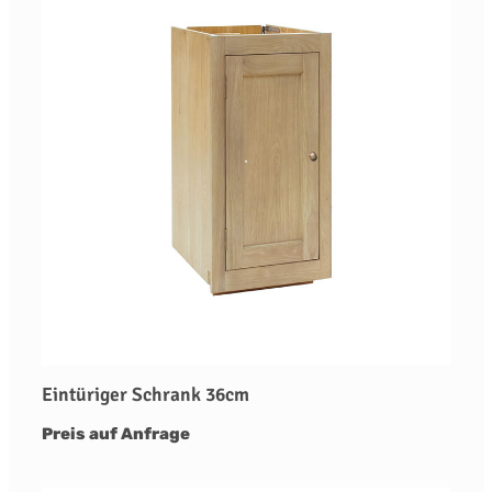
Eintüriger Schrank 36cm
Preis auf Anfrage