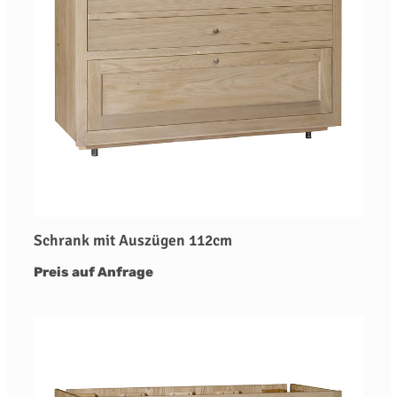
Schrank mit Auszügen 112cm
Preis auf Anfrage