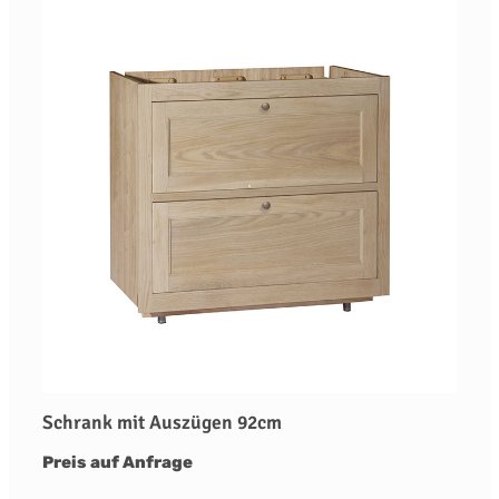
Schrank mit Auszügen 92cm
Preis auf Anfrage