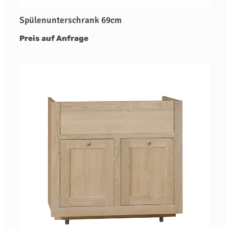
Spülenunterschrank 69cm
Preis auf Anfrage