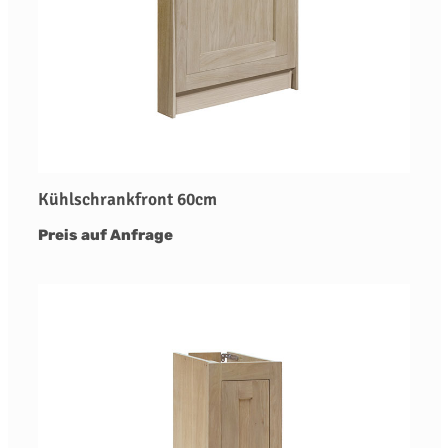
Kühlschrankfront 60cm
Preis auf Anfrage