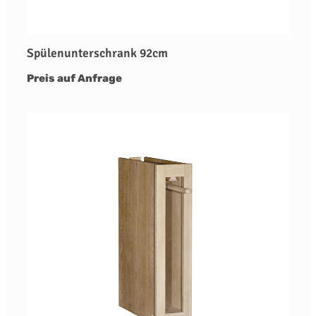
Spülenunterschrank 92cm
Preis auf Anfrage