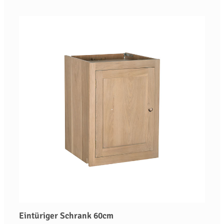
Eintüriger Schrank 60cm