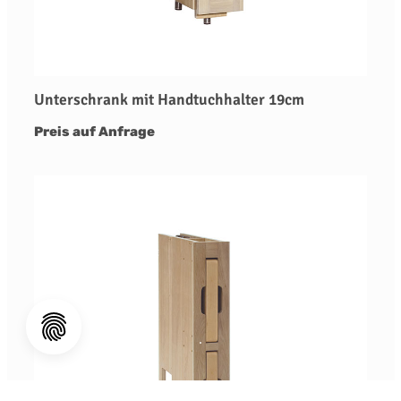
Unterschrank mit Handtuchhalter 19cm
Preis auf Anfrage