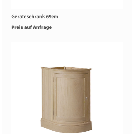
Geräteschrank 69cm
Preis auf Anfrage