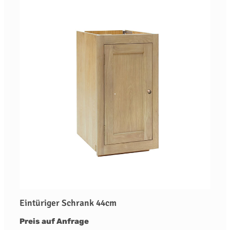
Eintüriger Schrank 44cm
Preis auf Anfrage