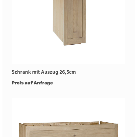
Schrank mit Auszug 26,5cm
Preis auf Anfrage