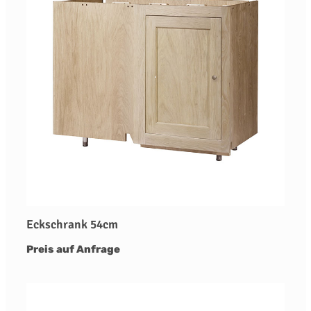
Eckschrank 54cm
Preis auf Anfrage