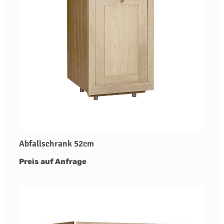
Abfallschrank 52cm
Preis auf Anfrage