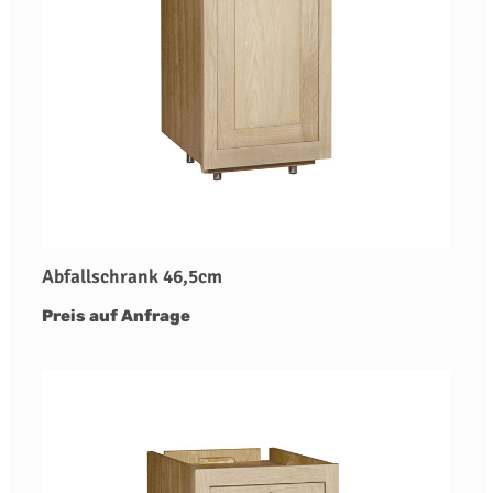
Abfallschrank 46,5cm
Preis auf Anfrage