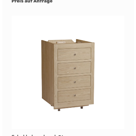
Preis auf Anfrage