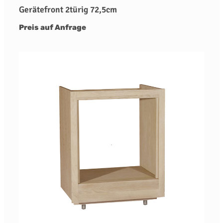
Gerätefront 2türig 72,5cm
Preis auf Anfrage