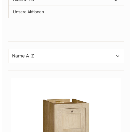
Unsere Aktionen