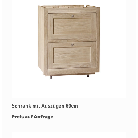
Schrank mit Auszügen 69cm
Preis auf Anfrage