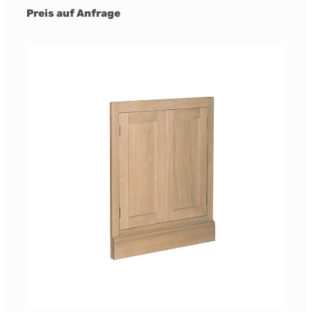
Preis auf Anfrage