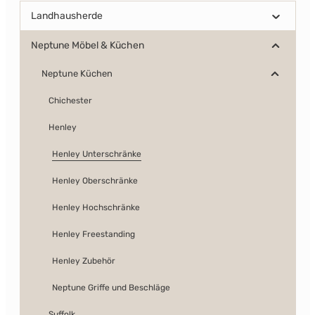
Landhausherde
Neptune Möbel & Küchen
Neptune Küchen
Chichester
Henley
Henley Unterschränke
Henley Oberschränke
Henley Hochschränke
Henley Freestanding
Henley Zubehör
Neptune Griffe und Beschläge
Suffolk