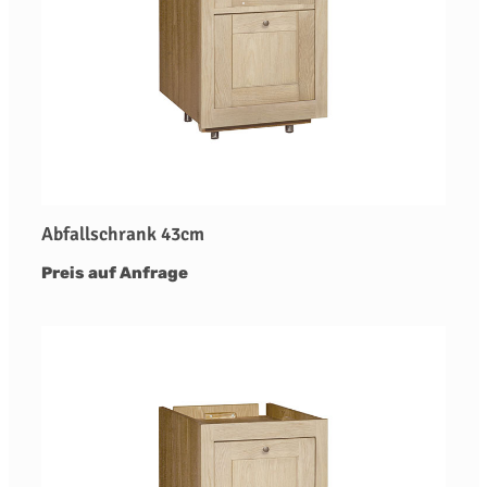
Abfallschrank 43cm
Preis auf Anfrage