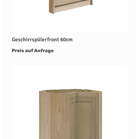
Geschirrspülerfront 60cm
Preis auf Anfrage