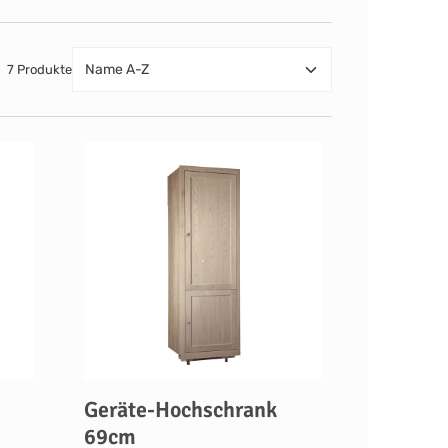
7 Produkte
Geräte-Hochschrank
69cm