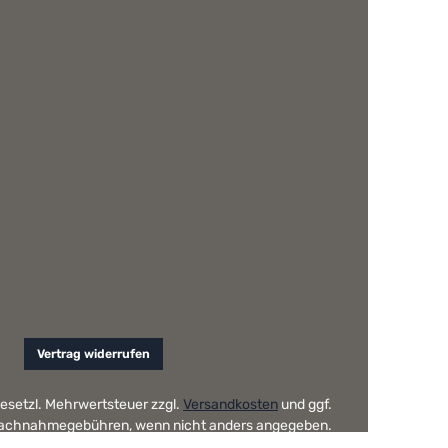
Vertrag widerrufen
 gesetzl. Mehrwertsteuer zzgl.
Versandkosten
und ggf.
achnahmegebühren, wenn nicht anders angegeben.