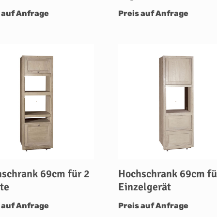
 auf Anfrage
Preis auf Anfrage
schrank 69cm für 2
Hochschrank 69cm fü
te
Einzelgerät
 auf Anfrage
Preis auf Anfrage