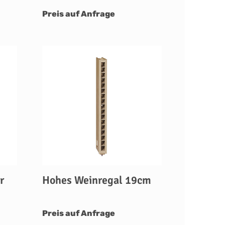
Preis auf Anfrage
r
Hohes Weinregal 19cm
Preis auf Anfrage